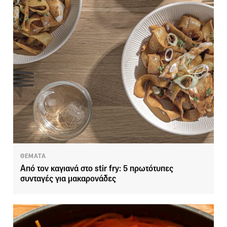
ΘΕΜΑΤΑ
Από τον καγιανά στο stir fry: 5 πρωτότυπες
συνταγές για μακαρονάδες