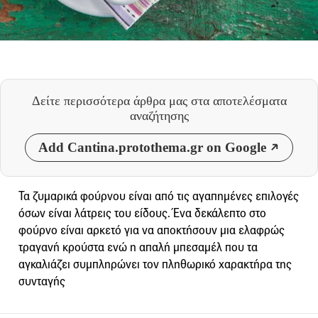
Δείτε περισσότερα άρθρα μας
στα αποτελέσματα
αναζήτησης
Add Cantina.protothema.gr on Google
Τα ζυμαρικά φούρνου είναι από τις αγαπημένες επιλογές
όσων είναι λάτρεις του είδους. Ένα δεκάλεπτο στο
φούρνο είναι αρκετό για να αποκτήσουν μια ελαφρώς
τραγανή κρούστα ενώ η απαλή μπεσαμέλ που τα
αγκαλιάζει συμπληρώνει τον πληθωρικό χαρακτήρα της
συνταγής