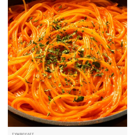
ΣΥΜΒΟΥΛΕΣ