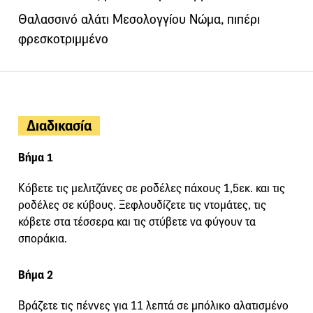
Θαλασσινό αλάτι Μεσολογγίου Νώμα, πιπέρι
φρεσκοτριμμένο
Διαδικασία
Βήμα 1
Κόβετε τις μελιτζάνες σε ροδέλες πάχους 1,5εκ. και τις
ροδέλες σε κύβους. Ξεφλουδίζετε τις ντομάτες, τις
κόβετε στα τέσσερα και τις στύβετε να φύγουν τα
σποράκια.
Βήμα 2
Βράζετε τις πέννες για 11 λεπτά σε μπόλικο αλατισμένο