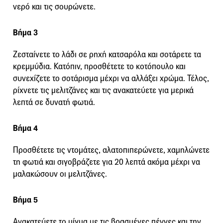
νερό και τις σουρώνετε.
Βήμα 3
Ζεσταίνετε το λάδι σε ρηχή κατσαρόλα και σοτάρετε τα
κρεμμύδια. Κατόπιν, προσθέτετε το κοτόπουλο και
συνεχίζετε το σοτάρισμα μέχρι να αλλάξει χρώμα. Τέλος,
ρίχνετε τις μελιτζάνες και τις ανακατεύετε για μερικά
λεπτά σε δυνατή φωτιά.
Βήμα 4
Προσθέτετε τις ντομάτες, αλατοπιπερώνετε, χαμηλώνετε
τη φωτιά και σιγοβράζετε για 20 λεπτά ακόμα μέχρι να
μαλακώσουν οι μελιτζάνες.
Βήμα 5
Ανακατεύετε το μίγμα με τις βρασμένες πέννες και την