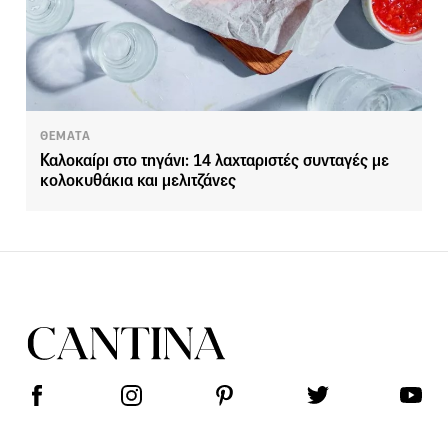
ΘΕΜΑΤΑ
Καλοκαίρι στο τηγάνι: 14 λαχταριστές συνταγές με
κολοκυθάκια και μελιτζάνες