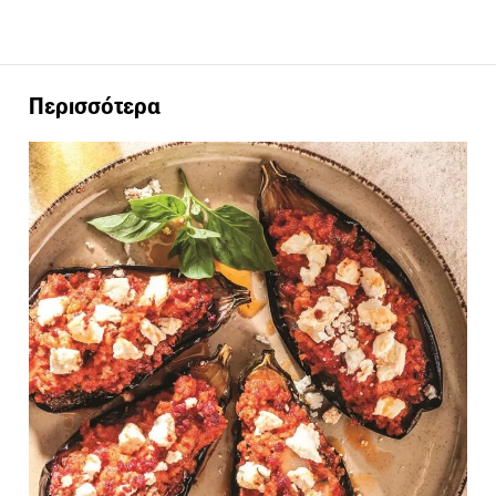
Περισσότερα