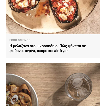
FOOD SCIENCE
Η μελιτζάνα στο μικροσκόπιο: Πώς ψήνεται σε
φούρνο, τηγάνι, σχάρα και air fryer