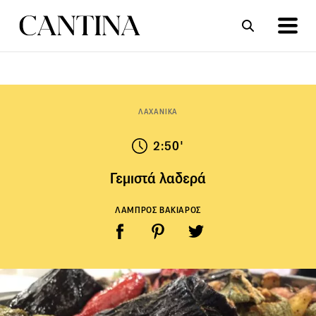
ΣΥΝΤΑΓΕΣ
ΑΡΘΡΑ
ΛΑΧΑΝΙΚΑ
2:50'
Γεμιστά λαδερά
ΛΑΜΠΡΟΣ ΒΑΚΙΑΡΟΣ