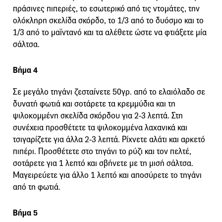
πράσινες πιπεριές, το εσωτερικό από τις ντομάτες, την
ολόκληρη σκελίδα σκόρδο, το 1/3 από το δυόσμο και το
1/3 από το μαϊντανό και τα αλέθετε ώστε να φτιάξετε μία
σάλτσα.
Βήμα 4
Σε μεγάλο τηγάνι ζεσταίνετε 50γρ. από το ελαιόλαδο σε
δυνατή φωτιά και σοτάρετε τα κρεμμύδια και τη
ψιλοκομμένη σκελίδα σκόρδου για 2-3 λεπτά. Στη
συνέχεια προσθέτετε τα ψιλοκομμένα λαχανικά και
τσιγαρίζετε για άλλα 2-3 λεπτά. Ρίχνετε αλάτι και αρκετό
πιπέρι. Προσθέτετε στο τηγάνι το ρύζι και τον πελτέ,
σοτάρετε για 1 λεπτό και σβήνετε με τη μισή σάλτσα.
Μαγειρεύετε για άλλο 1 λεπτό και αποσύρετε το τηγάνι
από τη φωτιά.
Βήμα 5