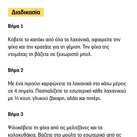
Διαδικασία
Βήμα 1
Κόβετε το καπάκι από όλα τα λαχανικά, αφαιρείτε την
ψίχα και την κρατάτε για τη γέμιση. Την ψίχα της
ντομάτας τη βάζετε σε ξεχωριστό μπολ.
Βήμα 2
Με ένα πιρούνι καρφώνετε τα λαχανικά στο κάτω μέρος
σε 4 σημεία. Πασπαλίζετε το εσωτερικό κάθε λαχανικού
με ½ κουτ. γλυκού ζάχαρη, αλάτι και πιπέρι.
Βήμα 3
Ψιλοκόβετε τη ψίχα από τις μελιτζάνες και τα
κολοκυθάκια. Βάζετε στο μούλτι το εσωτερικό από τις