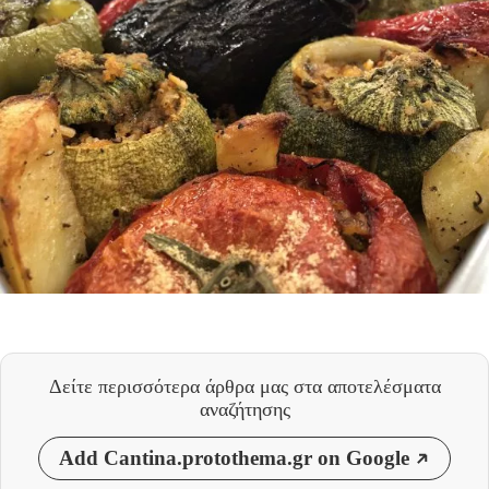
Δείτε περισσότερα άρθρα μας
στα αποτελέσματα
αναζήτησης
Add Cantina.protothema.gr on Google