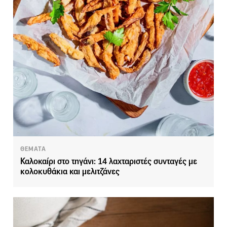
ΘΕΜΑΤΑ
Καλοκαίρι στο τηγάνι: 14 λαχταριστές συνταγές με
κολοκυθάκια και μελιτζάνες