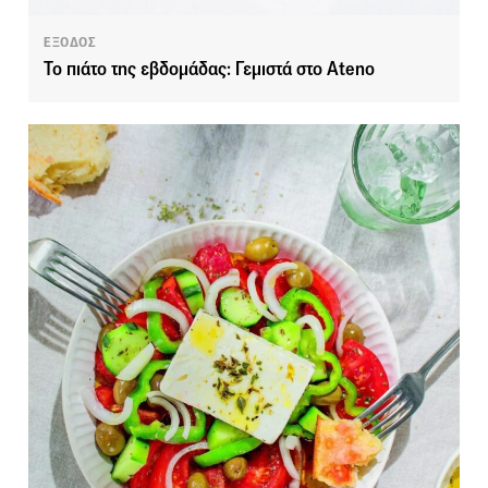
ΕΞΟΔΟΣ
Το πιάτο της εβδομάδας: Γεμιστά στο Ateno