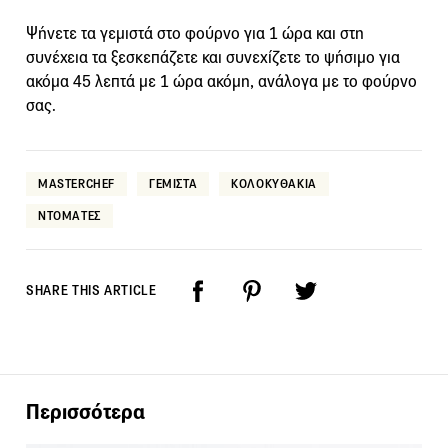
Ψήνετε τα γεμιστά στο φούρνο για 1 ώρα και στη
συνέχεια τα ξεσκεπάζετε και συνεχίζετε το ψήσιμο για
ακόμα 45 λεπτά με 1 ώρα ακόμη, ανάλογα με το φούρνο
σας.
MASTERCHEF
ΓΕΜΙΣΤΑ
ΚΟΛΟΚΥΘΑΚΙΑ
ΝΤΟΜΑΤΕΣ
SHARE THIS ARTICLE
Περισσότερα