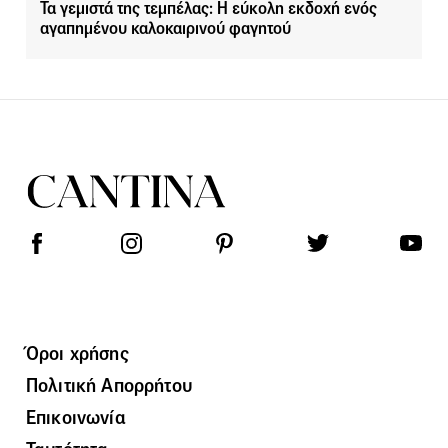
Τα γεμιστά της τεμπέλας: Η εύκολη εκδοχή ενός
αγαπημένου καλοκαιρινού φαγητού
Όροι χρήσης
Πολιτική Απορρήτου
Επικοινωνία