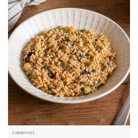
ΣΥΜΒΟΥΛΕΣ