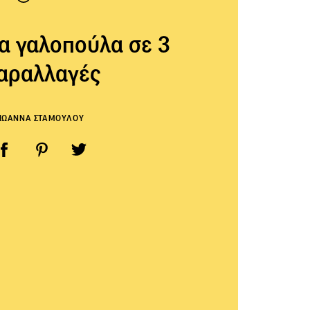
ια γαλοπούλα σε 3
αραλλαγές
ΙΩΑΝΝΑ ΣΤΑΜΟΥΛΟΥ