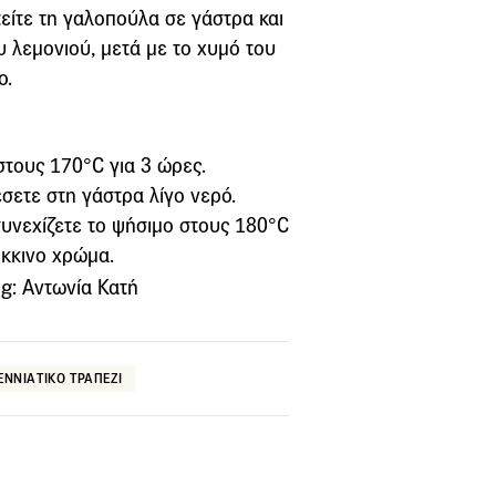
είτε τη γαλοπούλα σε γάστρα και
 λεμονιού, μετά με το χυμό του
ο.
στους 170°C για 3 ώρες.
σετε στη γάστρα λίγο νερό.
συνεχίζετε το ψήσιμο στους 180°C
όκκινο χρώμα.
g: Aντωνία Κατή
ΕΝΝΙΑΤΙΚΟ ΤΡΑΠΕΖΙ