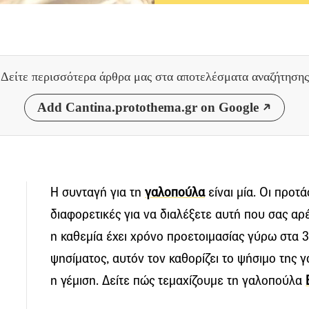
Δείτε περισσότερα άρθρα μας
στα αποτελέσματα αναζήτησης
Add Cantina.protothema.gr on Google
Η συνταγή για τη
γαλοπούλα
είναι μία. Οι προτά
διαφορετικές για να διαλέξετε αυτή που σας αρ
η καθεμία έχει χρόνο προετοιμασίας γύρω στα 3
ψησίματος, αυτόν τον καθορίζει το ψήσιμο της γ
η γέμιση. Δείτε πώς τεμαχίζουμε τη γαλοπούλα