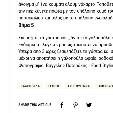
άνοιγμα μ’ ένα κομμάτι αλουμινόχαρτο. Τοποθετ
την περιχύνετε πρώτα με τον υπόλοιπο χυμό του
πορτοκαλιού και τέλος με το υπόλοιπο ελαιόλαδ
Βήμα 5
Σκεπάζετε τη γάστρα και ψήνετε τη γαλοπούλα 
Ενδιάμεσα ελέγχετε μήπως χρειαστεί να προσθέ
Ύστερα από 3 ώρες ξεσκεπάζετε τη γάστρα και 
μέχρι να αποκτήσει η γαλοπούλα ωραίο, ροδοκ
Φωτογραφία: Βαγγέλης Πατεράκης - Food Stylin
ΓΑΛΟΠΟΥΛΑ
ΓΕΜΙΣΗ
ΧΡΙΣΤΟΥΓΕΝΝΑ
ΧΡΙΣΤΟΥΓ
SHARE THIS ARTICLE