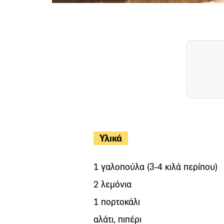
Υλικά
1 γαλοπούλα (3-4 κιλά περίπου)
2 λεμόνια
1 πορτοκάλι
αλάτι, πιπέρι