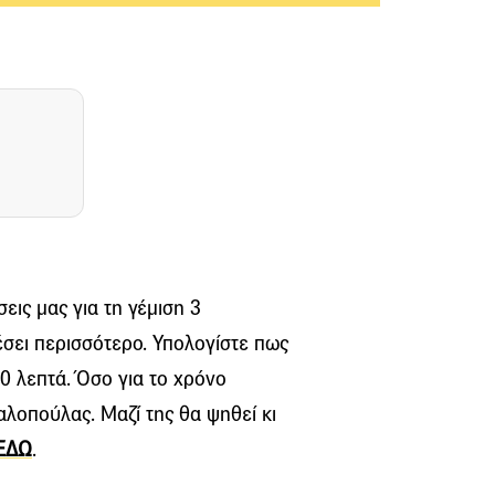
σεις μας για τη γέμιση 3
έσει περισσότερο. Υπολογίστε πως
0 λεπτά. Όσο για το χρόνο
αλοπούλας. Μαζί της θα ψηθεί κι
ΕΔΩ
.