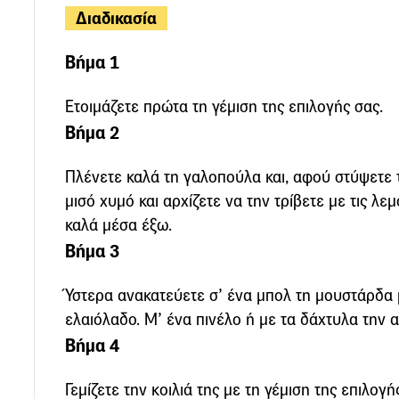
Διαδικασία
Βήμα 1
Ετοιμάζετε πρώτα τη γέμιση της επιλογής σας.
Βήμα 2
Πλένετε καλά τη γαλοπούλα και, αφού στύψετε τ
μισό χυμό και αρχίζετε να την τρίβετε με τις λ
καλά μέσα έξω.
Βήμα 3
Ύστερα ανακατεύετε σ’ ένα μπολ τη μουστάρδα 
ελαιόλαδο. Μ’ ένα πινέλο ή με τα δάχτυλα την α
Βήμα 4
Γεμίζετε την κοιλιά της με τη γέμιση της επιλογή