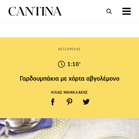
ΣΥΝΤΑΓΕΣ
ΑΡΘΡΑ
ΚΑΤΣΑΡΟΛΑΣ
1:10'
Γαρδουμπάκια με χόρτα αβγολέμονο
ΗΛΙΑΣ ΜΑΜΑΛΑΚΗΣ