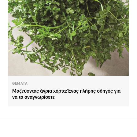
ΘΕΜΑΤΑ
Μαζεύοντας άγρια χόρτα: Ένας πλήρης οδηγός για
να τα αναγνωρίσετε