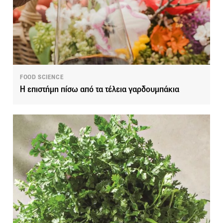
FOOD SCIENCE
Η επιστήμη πίσω από τα τέλεια γαρδουμπάκια