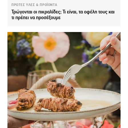
ΠΡΩΤΕΣ ΥΛΕΣ & ΠΡΟΪΟΝΤΑ
Τρώγονται οι πικραλίδες; Τι είναι, τα οφέλη τους και
τι πρέπει να προσέξουμε