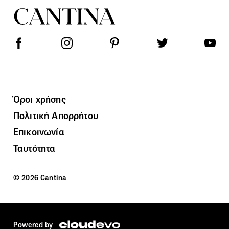
Όροι χρήσης
Πολιτική Απορρήτου
Επικοινωνία
Ταυτότητα
© 2026 Cantina
Powered by