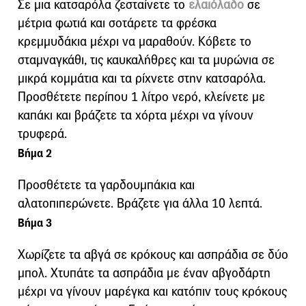
Σε μια κατσαρόλα ζεσταίνετε το
ελαιόλαδο
σε
μέτρια φωτιά και σοτάρετε τα φρέσκα
κρεμμυδάκια μέχρι να μαραθούν. Κόβετε το
σταμναγκάθι, τις καυκαλήθρες και τα μυρώνια σε
μικρά κομμάτια και τα ρίχνετε στην κατσαρόλα.
Προσθέτετε περίπου 1 λίτρο νερό, κλείνετε με
καπάκι και βράζετε τα χόρτα μέχρι να γίνουν
τρυφερά.
Βήμα 2
Προσθέτετε τα γαρδουμπάκια και
αλατοπιπερώνετε. Βράζετε για άλλα 10 λεπτά.
Βήμα 3
Χωρίζετε τα αβγά σε κρόκους και ασπράδια σε δύο
μπολ. Χτυπάτε τα ασπράδια με έναν αβγοδάρτη
μέχρι να γίνουν μαρέγκα και κατόπιν τους κρόκους