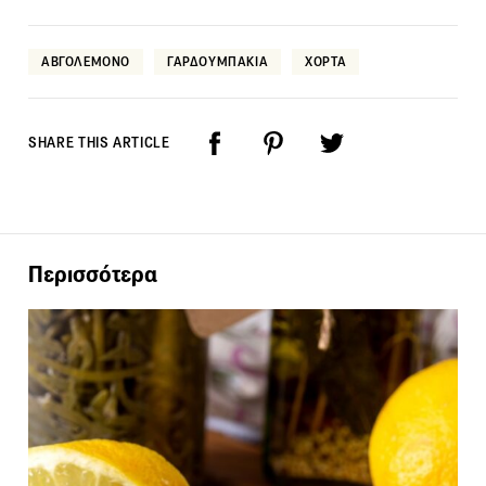
ΑΒΓΟΛΕΜΟΝΟ
ΓΑΡΔΟΥΜΠΑΚΙΑ
ΧΟΡΤΑ
SHARE THIS ARTICLE
Περισσότερα