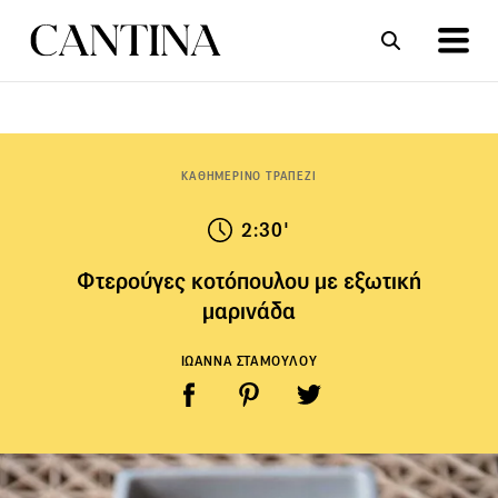
ΣΥΝΤΑΓΕΣ
ΑΡΘΡΑ
ΚΑΘΗΜΕΡΙΝΟ ΤΡΑΠΕΖΙ
2:30'
Φτερούγες κοτόπουλου με εξωτική
μαρινάδα
ΙΩΑΝΝΑ ΣΤΑΜΟΥΛΟΥ