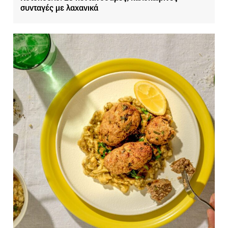
συνταγές με λαχανικά