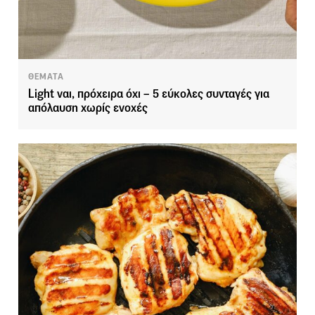
ΘΕΜΑΤΑ
Light ναι, πρόχειρα όχι – 5 εύκολες συνταγές για
απόλαυση χωρίς ενοχές