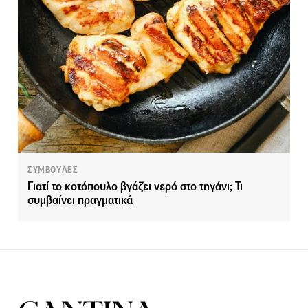
ΣΥΜΒΟΥΛΕΣ
Γιατί το κοτόπουλο βγάζει νερό στο τηγάνι; Τι
συμβαίνει πραγματικά