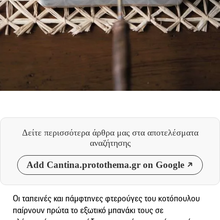
Δείτε περισσότερα άρθρα μας
στα αποτελέσματα
αναζήτησης
Add Cantina.protothema.gr on Google
Οι ταπεινές και πάμφτηνες φτερούγες του κοτόπουλου
παίρνουν πρώτα το εξωτικό μπανάκι τους σε