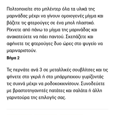
Πολτοποιείτε στο μπλέντερ όλα τα υλικά της
μαρινάδας μέχρι να γίνουν ομοιογενές μίγμα και
βάζετε τις φτερούγες σε ένα μπολ πλαστικό.
Ρίχνετε από πάνω το μίγμα της μαρινάδας και
ανακατεύετε να πάει παντού. Σκεπάζετε και
αφήνετε τις φτερούγες δυο ώρες στο ψυγείο να
μαριναριστούν.
Βήμα 2
Τις περνάτε ανά 3 σε μεταλλικές σουβλίτσες και τις
ψήνετε στο γκριλ ή στο μπάρμπεκιου γυρίζοντάς
τις συχνά μέχρι να ροδοκοκκινίσουν. Συνοδεύετε
με βραστοτηγανητές πατάτες και σαλάτα ή άλλη
γαρνιτούρα της επιλογής σας.