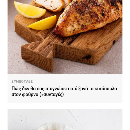
ΣΥΜΒΟΥΛΕΣ
Πώς δεν θα σας στεγνώσει ποτέ ξανά το κοτόπουλο
στον φούρνο (+συνταγές)