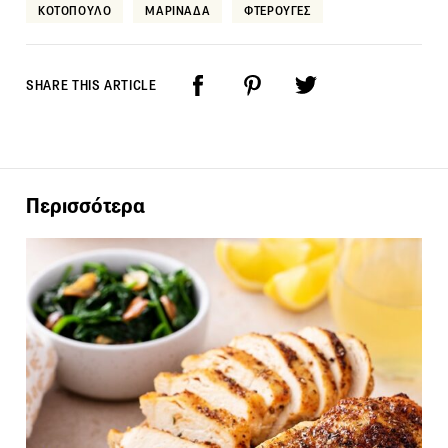
ΚΟΤΟΠΟΥΛΟ
ΜΑΡΙΝΑΔΑ
ΦΤΕΡΟΥΓΕΣ
SHARE THIS ARTICLE
Περισσότερα