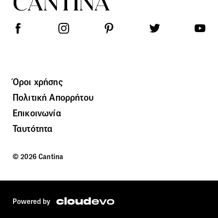
Όροι χρήσης
Πολιτική Απορρήτου
Επικοινωνία
Ταυτότητα
© 2026 Cantina
Powered by