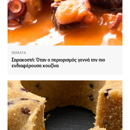
ΘΕΜΑΤΑ
Σαρακοστή: Όταν ο περιορισμός γεννά την πιο
ενδιαφέρουσα κουζίνα