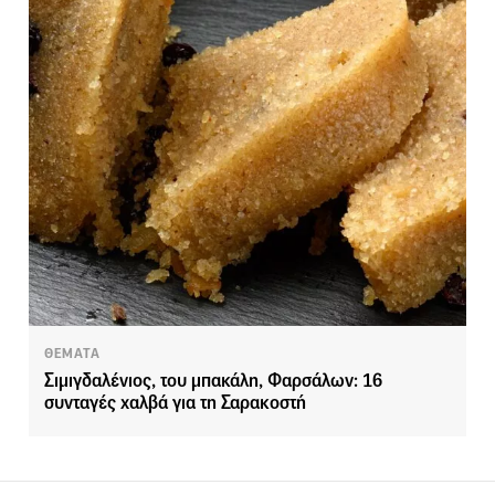
ΘΕΜΑΤΑ
Σιμιγδαλένιος, του μπακάλη, Φαρσάλων: 16
συνταγές χαλβά για τη Σαρακοστή