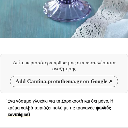
Δείτε περισσότερα άρθρα μας
στα αποτελέσματα
αναζήτησης
Add Cantina.protothema.gr on Google
Ένα νόστιμο γλυκάκι για τη Σαρακοστή και όχι μόνο. Η
κρέμα χαλβά ταιριάζει πολύ με τις τραγανές
φωλιές
κανταϊφιού
.