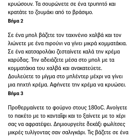
κρυώσουν. Τα σουρώνετε σε ένα τρυπητό και
κρατάτε το ζουμάκι από το βράσιμο.
Βήμα 2
Σε ένα μπολ βάζετε τον ταχινένιο χαλβά και τον
λιώνετε με ένα πιρούνι να γίνει μικρά κομματάκια.
Σε ένα κατσαρολάκι ζεσταίνετε καλά την κρέμα
καρύδας. Την αδειάζετε μέσα στο μπολ με τα
κομματάκια του χαλβά και ανακατεύετε.
Δουλεύετε το μίγμα στο μπλέντερ μέχρι να γίνει
μια πηχτή κρέμα. Αφήνετε την κρέμα να κρυώσει.
Βήμα 3
Προθερμαίνετε το φούρνο στους 180oC. Ανοίγετε
το πακέτο με το κανταΐφι και το ξαίνετε με το χέρι
σας να αφρατέψει. Δημιουργείτε δεκάξι φωλίτσες
μικρές τυλίγοντας σαν σαλιγκάρι. Τις βάζετε σε ένα