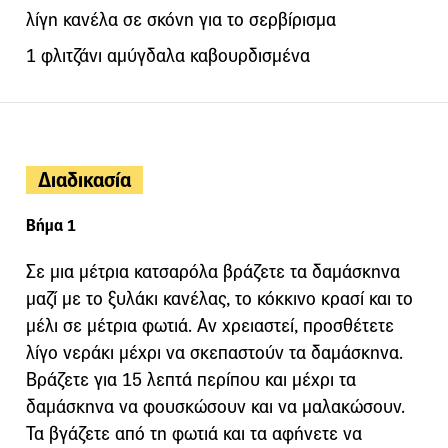
λίγη κανέλα σε σκόνη για το σερβίρισμα
1 φλιτζάνι αμύγδαλα καβουρδισμένα
Διαδικασία
Βήμα 1
Σε μια μέτρια κατσαρόλα βράζετε τα δαμάσκηνα
μαζί με το ξυλάκι κανέλας, το κόκκινο κρασί και το
μέλι σε μέτρια φωτιά. Αν χρειαστεί, προσθέτετε
λίγο νεράκι μέχρι να σκεπαστούν τα δαμάσκηνα.
Βράζετε για 15 λεπτά περίπου και μέχρι τα
δαμάσκηνα να φουσκώσουν και να μαλακώσουν.
Τα βγάζετε από τη φωτιά και τα αφήνετε να