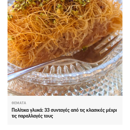
ΘΕΜΑΤΑ
Πολίτικα γλυκά: 33 συνταγές από τις κλασικές μέχρι
τις παραλλαγές τους