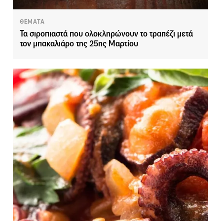
ΘΕΜΑΤΑ
Τα σιροπιαστά που ολοκληρώνουν το τραπέζι μετά
τον μπακαλιάρο της 25ης Μαρτίου