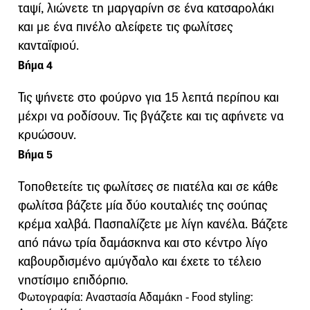
ταψί, λιώνετε τη μαργαρίνη σε ένα κατσαρολάκι
και με ένα πινέλο αλείφετε τις φωλίτσες
κανταϊφιού.
Βήμα 4
Τις ψήνετε στο φούρνο για 15 λεπτά περίπου και
μέχρι να ροδίσουν. Τις βγάζετε και τις αφήνετε να
κρυώσουν.
Βήμα 5
Τοποθετείτε τις φωλίτσες σε πιατέλα και σε κάθε
φωλίτσα βάζετε μία δύο κουταλιές της σούπας
κρέμα χαλβά. Πασπαλίζετε με λίγη κανέλα. Βάζετε
από πάνω τρία δαμάσκηνα και στο κέντρο λίγο
καβουρδισμένο αμύγδαλο και έχετε το τέλειο
νηστίσιμο επιδόρπιο.
Φωτογραφία: Αναστασία Αδαμάκη - Food styling: