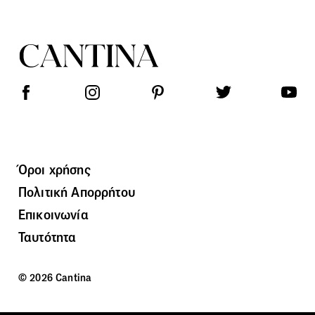
Όροι χρήσης
Πολιτική Απορρήτου
Επικοινωνία
Ταυτότητα
© 2026 Cantina