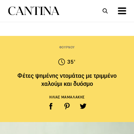
ΣΥΝΤΑΓΕΣ
ΑΡΘΡΑ
ΦΟΥΡΝΟΥ
35'
Φέτες ψημένης ντομάτας με τριμμένο
χαλούμι και δυόσμο
ΗΛΙΑΣ ΜΑΜΑΛΑΚΗΣ