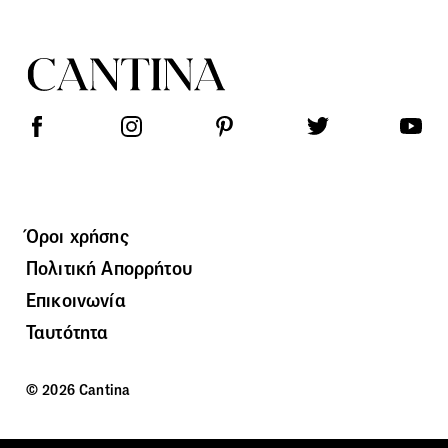
Όροι χρήσης
Πολιτική Απορρήτου
Επικοινωνία
Ταυτότητα
© 2026 Cantina