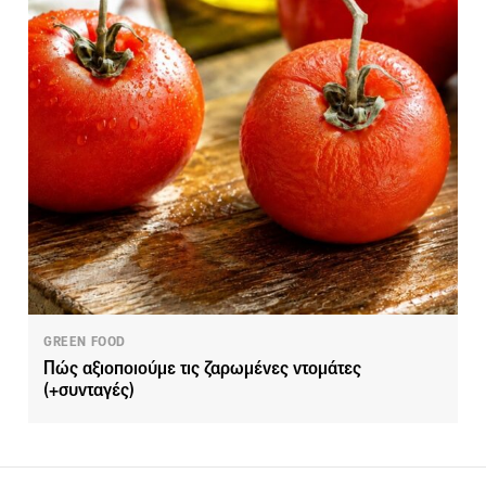
GREEN FOOD
Πώς αξιοποιούμε τις ζαρωμένες ντομάτες
(+συνταγές)