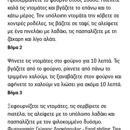
καλά τις ντομάτες και βγάζετε το επάνω και το
κάτω μέρος. Την υπόλοιπη ντομάτα την κόβετε σε
χοντρές ροδέλες, τις βάζετε σε ταψί, τις αλείφετε
με ένα πινελάκι με λαδάκι, τις πασπαλίζετε με τη
ζάχαρη και λίγο αλάτι.
Βήμα 2
Ψήνετε τις ντομάτες στο φούρνο για 10 λεπτά. Τις
βγάζετε από το φούρνο, ρίχνετε από πάνω το
τριμμένο χαλούμι, τις ξαναβάζετε στον φούρνο και
αφήνετε το χαλούμι να λιώσει για ακόμα 10 λεπτά.
Βήμα 3
Ξεφουρνίζετε τις ντομάτες, τις σερβίρετε σε
πιατέλα, τις αλείφετε με το υπόλοιπο λαδάκι και
πασπαλίζετε με τον ψιλοκομμένο δυόσμο.
Φωτογραφία: Γιώργος Δρακόπουλος - Food styling: Tina