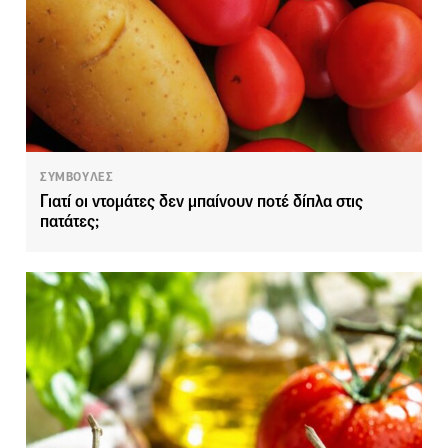
ΣΥΜΒΟΥΛΕΣ
Γιατί οι ντομάτες δεν μπαίνουν ποτέ δίπλα στις
πατάτες;