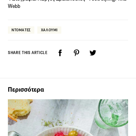
Webb
ΝΤΟΜΑΤΕΣ
ΧΑΛΟΥΜΙ
SHARE THIS ARTICLE
Περισσότερα