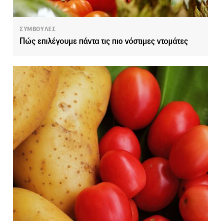
ΣΥΜΒΟΥΛΕΣ
Πώς επιλέγουμε πάντα τις πιο νόστιμες ντομάτες