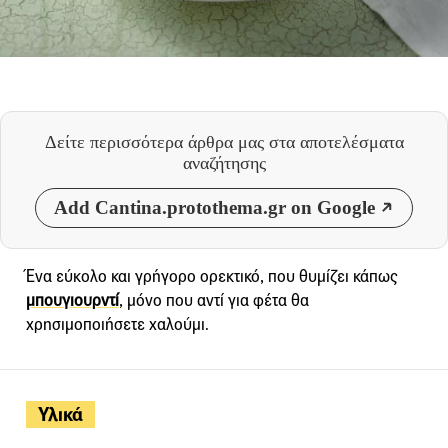
Δείτε περισσότερα άρθρα μας
στα αποτελέσματα
αναζήτησης
Add Cantina.protothema.gr on Google
Ένα εύκολο και γρήγορο ορεκτικό, που θυμίζει κάπως
μπουγιουρντί
, μόνο που αντί για φέτα θα
χρησιμοποιήσετε χαλούμι.
Υλικά