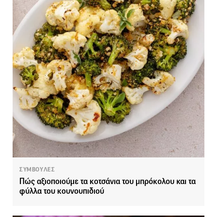
ΣΥΜΒΟΥΛΕΣ
Πώς αξιοποιούμε τα κοτσάνια του μπρόκολου και τα
φύλλα του κουνουπιδιού