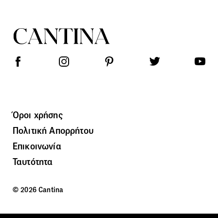
Όροι χρήσης
Πολιτική Απορρήτου
Επικοινωνία
Ταυτότητα
© 2026 Cantina