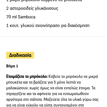
2 αστεροειδείς γλυκάνισους
70 ml Sambuca
1 κουτ. γλυκού σχοινόπρασο για διακόσμηση
Διαδικασία
Βήμα 1
Ετοιμάζετε το μπρόκολο:
Κόβετε το μπρόκολο σε μικρά
μπουκέτα και τα βράζετε για 5 μόνο λεπτά να
μαλακώσουν, χωρίς όμως να είναι εντελώς έτοιμα. Τα
στραγγίζετε και τα αφήνετε για να ενσωματωθούν
αργότερα στη σάλτσα. Μαζεύετε όλα τα υλικά γύρω σας
για να είναι εύκολο να είστε συντονισμένοι στη