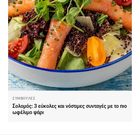
ΣΥΜΒΟΥΛΕΣ
Σολομός: 3 εύκολες και νόστιμες συνταγές με το πιο
ωφέλιμο ψάρι