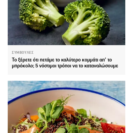
ΣΥΜΒΟΥΛΕΣ
Το ξέρετε ότι πετάμε το καλύτερο κομμάτι απ’ το
μπρόκολο; 5 νόστιμοι τρόποι να το καταναλώσουμε