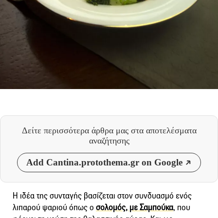
Δείτε περισσότερα άρθρα μας
στα αποτελέσματα
αναζήτησης
Add Cantina.protothema.gr on Google
Η ιδέα της συνταγής βασίζεται στον συνδυασμό ενός
λιπαρού ψαριού όπως ο
σολομός, με Σαμπούκα
, που