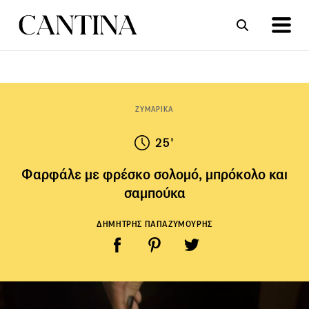
ΣΥΝΤΑΓΕΣ
ΑΡΘΡΑ
ΖΥΜΑΡΙΚΑ
25'
Φαρφάλε με φρέσκο σολομό, μπρόκολο και
σαμπούκα
ΔΗΜΗΤΡΗΣ ΠΑΠΑΖΥΜΟΥΡΗΣ