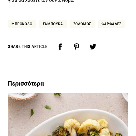
γιατί θα χάσετε τον συντονισμό.
ΜΠΡΟΚΟΛΟ
ΣΑΜΠΟΥΚΑ
ΣΟΛΟΜΟΣ
ΦΑΡΦΑΛΕΣ
SHARE THIS ARTICLE
Περισσότερα