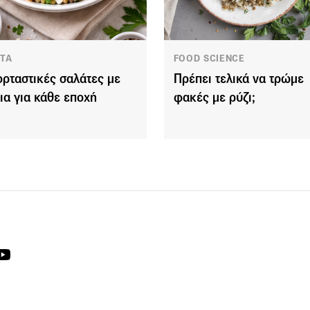
ΤΑ
FOOD SCIENCE
ορταστικές σαλάτες με
Πρέπει τελικά να τρώμε
ια για κάθε εποχή
φακές με ρύζι;