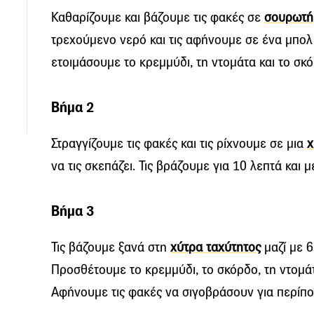
Καθαρίζουμε και βάζουμε τις φακές σε
σουρωτή
τρεχούμενο νερό και τις αφήνουμε σε ένα μπολ
ετοιμάσουμε το κρεμμύδι, τη ντομάτα και το σκό
Βήμα 2
Στραγγίζουμε τις φακές και τις ρίχνουμε σε μια
χ
να τις σκεπάζει. Τις βράζουμε για 10 λεπτά και μ
Βήμα 3
Τις βάζουμε ξανά στη
χύτρα ταχύτητος
μαζί με 6
Προσθέτουμε το κρεμμύδι, το σκόρδο, τη ντομά
Αφήνουμε τις φακές να σιγοβράσουν για περίπο