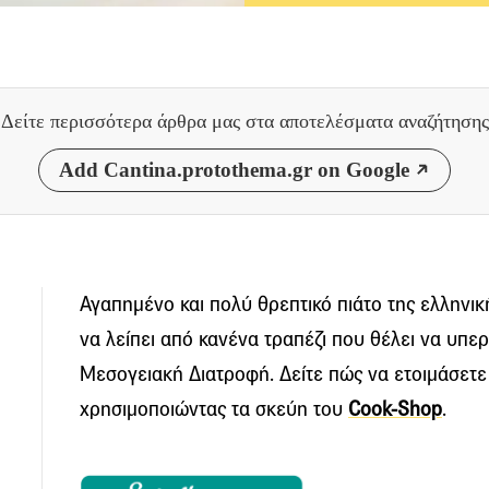
Δείτε περισσότερα άρθρα μας
στα αποτελέσματα αναζήτησης
Add Cantina.protothema.gr on Google
Αγαπημένο και πολύ θρεπτικό πιάτο της ελληνική
να λείπει από κανένα τραπέζι που θέλει να υπε
Μεσογειακή Διατροφή. Δείτε πώς να ετοιμάσετε 
χρησιμοποιώντας τα σκεύη τoυ
Cook-Shop
.