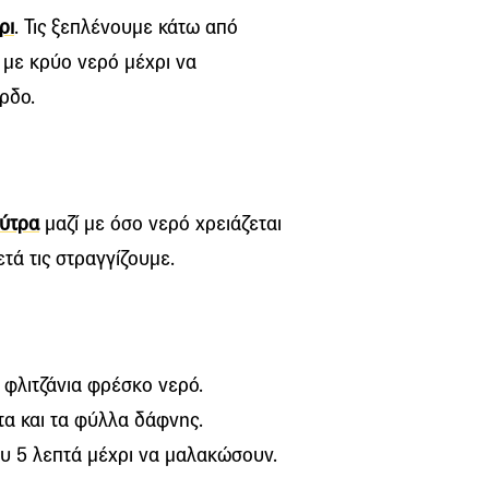
ρι
. Τις ξεπλένουμε κάτω από
 με κρύο νερό μέχρι να
ρδο.
ύτρα
μαζί με όσο νερό χρειάζεται
ετά τις στραγγίζουμε.
 φλιτζάνια φρέσκο νερό.
τα και τα φύλλα δάφνης.
υ 5 λεπτά μέχρι να μαλακώσουν.