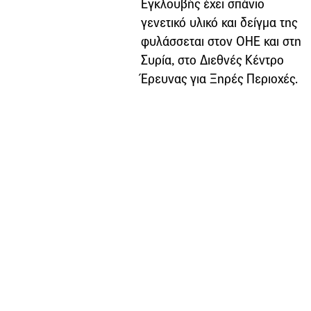
Εγκλουβής έχει σπάνιο
γενετικό υλικό και δείγμα της
φυλάσσεται στον ΟΗΕ και στη
Συρία, στο Διεθνές Κέντρο
Έρευνας για Ξηρές Περιοχές.