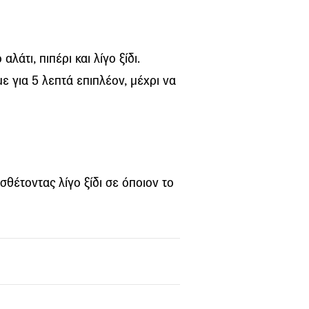
λάτι, πιπέρι και λίγο ξίδι.
ε για 5 λεπτά επιπλέον, μέχρι να
σθέτοντας λίγο ξίδι σε όποιον το