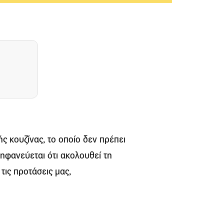
ς κουζίνας, το οποίο δεν πρέπει
ρηφανεύεται ότι ακολουθεί τη
τις προτάσεις μας,