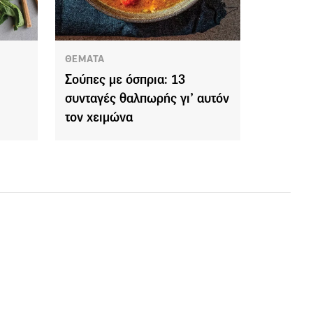
ΘΕΜΑΤΑ
Σούπες με όσπρια: 13
συνταγές θαλπωρής γι’ αυτόν
τον χειμώνα