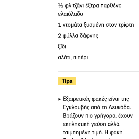
½ φλιτζάνι έξτρα παρθένο
ελαιόλαδο
1 ντομάτα ξυσμένη στον τρίφτη
2 φύλλα δάφνης
ξίδι
αλάτι, πιπέρι
Tips
Εξαιρετικές φακές είναι της
Εγκλουβής από τη Λευκάδα.
Βράζουν πιο γρήγορα, έχουν
εκπληκτική γεύση αλλά
τσιμπημένη τιμή. Η φακή