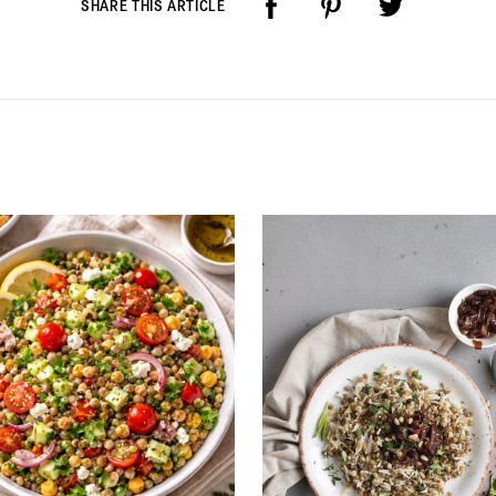
SHARE THIS ARTICLE