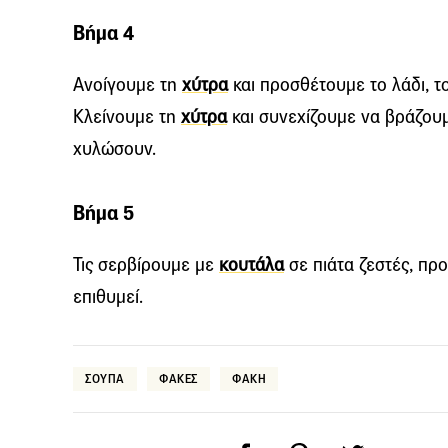
Βήμα 4
Ανοίγουμε τη
χύτρα
και προσθέτουμε το λάδι, το α
Κλείνουμε τη
χύτρα
και συνεχίζουμε να βράζουμ
χυλώσουν.
Βήμα 5
Τις σερβίρουμε με
κουτάλα
σε πιάτα ζεστές, προ
επιθυμεί.
ΣΟΥΠΑ
ΦΑΚΕΣ
ΦΑΚΗ