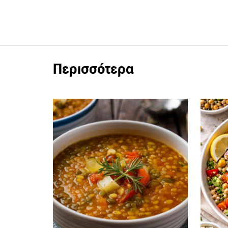
Περισσότερα