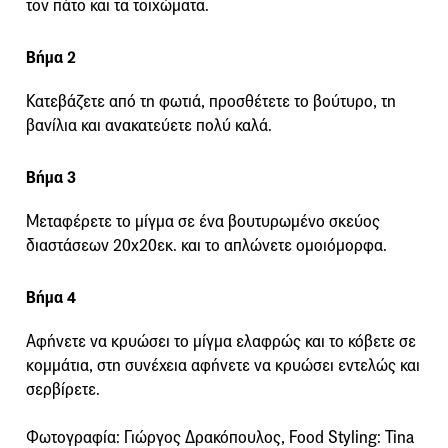
τον πάτο και τα τοιχώματα.
Βήμα 2
Κατεβάζετε από τη φωτιά, προσθέτετε το βούτυρο, τη
βανίλια και ανακατεύετε πολύ καλά.
Βήμα 3
Μεταφέρετε το μίγμα σε ένα βουτυρωμένο σκεύος
διαστάσεων 20x20εκ. και το απλώνετε ομοιόμορφα.
Βήμα 4
Αφήνετε να κρυώσει το μίγμα ελαφρώς και το κόβετε σε
κομμάτια, στη συνέχεια αφήνετε να κρυώσει εντελώς και
σερβίρετε.
Φωτογραφία: Γιώργος Δρακόπουλος, Food Styling: Tina