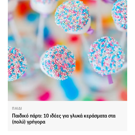
ΠΑΙΔΙ
Παιδικό πάρτι: 10 ιδέες για γλυκά κεράσματα στα
(πολύ) γρήγορα