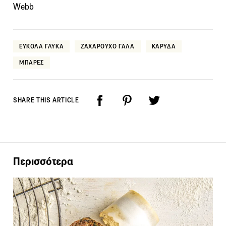
Webb
ΕΥΚΟΛΑ ΓΛΥΚΑ
ΖΑΧΑΡΟΥΧΟ ΓΑΛΑ
ΚΑΡΥΔΑ
ΜΠΑΡΕΣ
SHARE THIS ARTICLE
Περισσότερα