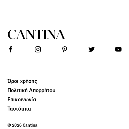
Όροι χρήσης
Πολιτική Απορρήτου
Επικοινωνία
Ταυτότητα
© 2026 Cantina