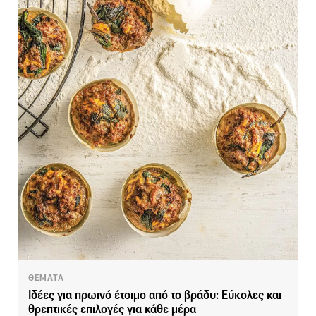
ΘΕΜΑΤΑ
Ιδέες για πρωινό έτοιμο από το βράδυ: Εύκολες και
θρεπτικές επιλογές για κάθε μέρα