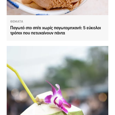
ΘΕΜΑΤΑ
Παγωτό στο σπίτι χωρίς παγωτομηχανή: 5 εύκολοι
τρόποι που πετυχαίνουν πάντα