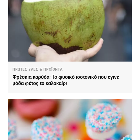
ΠΡΩΤΕΣ ΥΛΕΣ & ΠΡΟΪΟΝΤΑ
Φρέσκια καρύδα: Το φυσικό ισοτονικό που έγινε
μόδα φέτος το καλοκαίρι