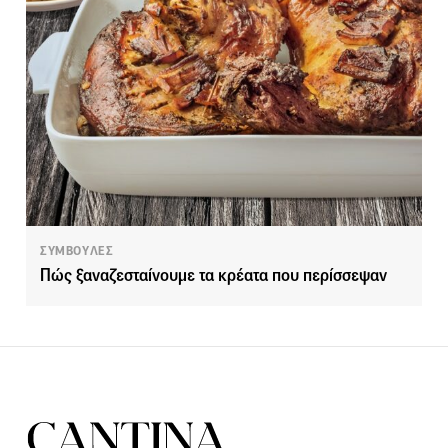
ΣΥΜΒΟΥΛΕΣ
Πώς ξαναζεσταίνουμε τα κρέατα που περίσσεψαν