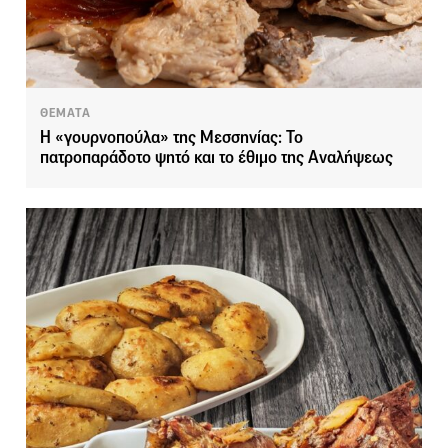
ΘΕΜΑΤΑ
Η «γουρνοπούλα» της Μεσσηνίας: Το
πατροπαράδοτο ψητό και το έθιμο της Αναλήψεως