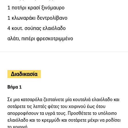
1 ποτήρι κρασί ξινόμαυρο
1 κλωναράκι δεντρολίβανο
4 κουτ. σούπας ελαιόλαδο
αλάτι, πιπέρι φρεσκοτριμμένο
Διαδικασία
Βήμα 1
Σε μια κατσαρόλα ζεσταίνετε μία κουταλιά ελαιόλαδο και
σοτάρετε τις λεπτές φέτες του χοιρινού έως ότου
απορροφήσουν τα υγρά τους. Προσθέτετε το υπόλοιπο
ελαιόλαδο και το κρεμμύδι και σοτάρετε μέχρι να ροδίσει
το χοιρινό.