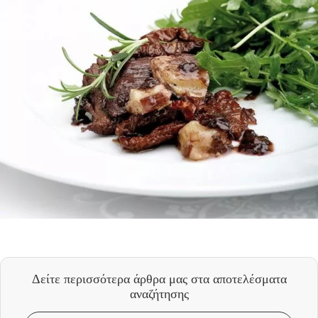
Δείτε περισσότερα άρθρα μας
στα αποτελέσματα
αναζήτησης