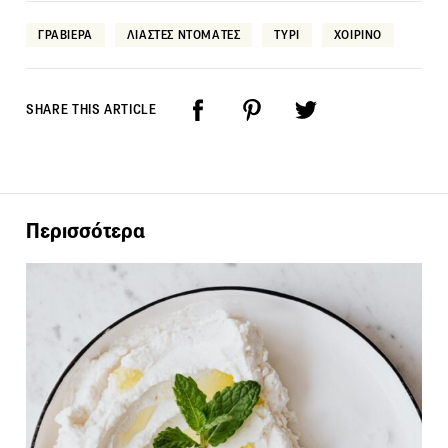
ΓΡΑΒΙΕΡΑ
ΛΙΑΣΤΕΣ ΝΤΟΜΑΤΕΣ
ΤΥΡΙ
ΧΟΙΡΙΝΟ
SHARE THIS ARTICLE
Περισσότερα