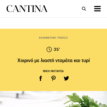
ΣΥΝΤΑΓΕΣ
ΑΡΘΡΑ
ΚΑΘΗΜΕΡΙΝΟ ΤΡΑΠΕΖΙ
35'
Χοιρινό με λιαστή ντομάτα και τυρί
ΝΙΚΗ ΜΗΤΑΡΕΑ