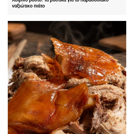
ναξιώτικο πιάτο