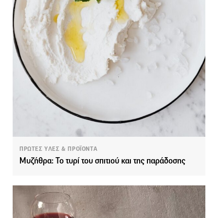
ΠΡΩΤΕΣ ΥΛΕΣ & ΠΡΟΪΟΝΤΑ
Μυζήθρα: Το τυρί του σπιτιού και της παράδοσης