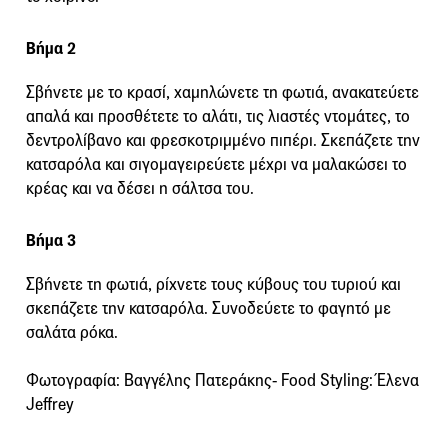
Βήμα 2
Σβήνετε με το κρασί, χαμηλώνετε τη φωτιά, ανακατεύετε
απαλά και προσθέτετε το αλάτι, τις λιαστές ντομάτες, το
δεντρολίβανο και φρεσκοτριμμένο πιπέρι. Σκεπάζετε την
κατσαρόλα και σιγομαγειρεύετε μέχρι να μαλακώσει το
κρέας και να δέσει η σάλτσα του.
Βήμα 3
Σβήνετε τη φωτιά, ρίχνετε τους κύβους του τυριού και
σκεπάζετε την κατσαρόλα. Συνοδεύετε το φαγητό με
σαλάτα ρόκα.
Φωτογραφία: Βαγγέλης Πατεράκης- Food Styling: Έλενα
Jeffrey