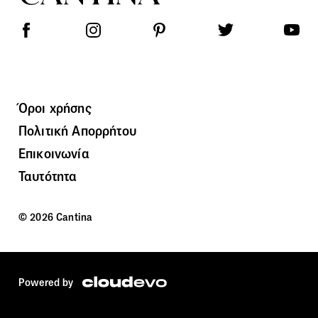
Όροι χρήσης
Πολιτική Απορρήτου
Επικοινωνία
Ταυτότητα
© 2026 Cantina
Powered by