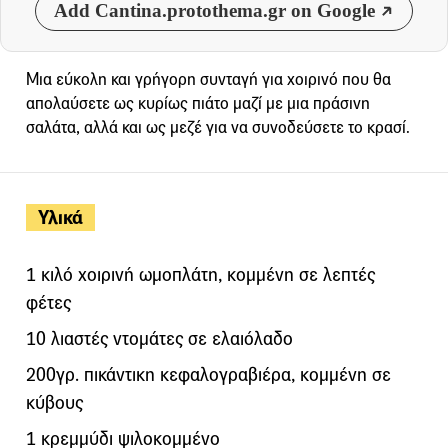
Add Cantina.protothema.gr on Google
Μια εύκολη και γρήγορη συνταγή για χοιρινό που θα
απολαύσετε ως κυρίως πιάτο μαζί με μια πράσινη
σαλάτα, αλλά και ως μεζέ για να συνοδεύσετε το κρασί.
Υλικά
1 κιλό χοιρινή ωμοπλάτη, κομμένη σε λεπτές
φέτες
10 λιαστές ντομάτες σε ελαιόλαδο
200γρ. πικάντικη κεφαλογραβιέρα, κομμένη σε
κύβους
1 κρεμμύδι ψιλοκομμένο