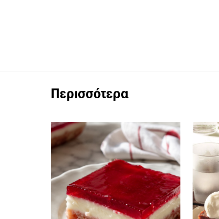
Περισσότερα