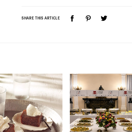
SHARE THIS ARTICLE