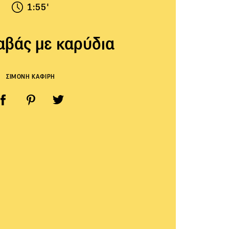
1:55'
βάς με καρύδια
ΣΙΜΟΝΗ ΚΑΦΙΡΗ