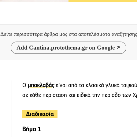
Δείτε περισσότερα άρθρα μας
στα αποτελέσματα αναζήτησης
Add Cantina.protothema.gr on Google
Ο
μπακλαβάς
είναι από τα κλασικά γλυκά ταψιού
σε κάθε περίσταση και ειδικά την περίοδο των 
Διαδικασία
Βήμα 1