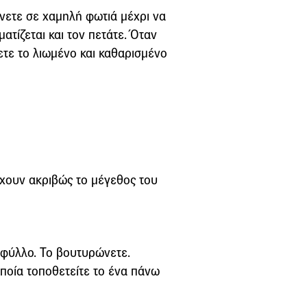
ίνετε σε χαμηλή φωτιά μέχρι να
ατίζεται και τον πετάτε. Όταν
ετε το λιωμένο και καθαρισμένο
χουν ακριβώς το μέγεθος του
 φύλλο. Το βουτυρώνετε.
ποία τοποθετείτε το ένα πάνω