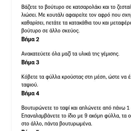
Βάζετε το βούτυρο σε κατσαρολάκι και το ζεστα
λιώσει. Με κουτάλι αφαιρείτε τον αφρό που σχημ
καθαρίσει, πετάτε τα κατακάθια του και μεταφέρ
βούτυρο σε άλλο σκεύος.
Βήμα 2
Ανακατεύετε όλα μαζί τα υλικά της γέμισης.
Βήμα 3
Κόβετε τα φύλλα κρούστας στη μέση, ώστε να έ
ταψιού.
Βήμα 4
Βουτυρώνετε το ταψί και απλώνετε από πάνω 1
Επαναλαμβάνετε το ίδιο με 9 ακόμη φύλλα, τα ο
στο άλλο, πάντα βουτυρωμένα.