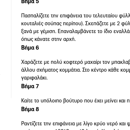
Βήμα 5
Πασπαλίζετε την επιφάνεια του τελευταίου φύλλο
κουταλιές σούπας περίπου). Σκεπάζετε με 2 φ
ξανά με γέμιση. Επαναλαμβάνετε το ίδιο εναλλά
όπως κάνατε στην αρχή.
Βήμα 6
Χαράζετε με πολύ κοφτερό μαχαίρι τον μπακλαβ
άλλου σχήματος κομμάτια. Στο κέντρο κάθε κομ
γαριφαλάκι.
Βήμα 7
Καίτε το υπόλοιπο βούτυρο που έχει μείνει και 
Βήμα 8
Ραντίζετε την επιφάνεια με λίγο κρύο νερό κα