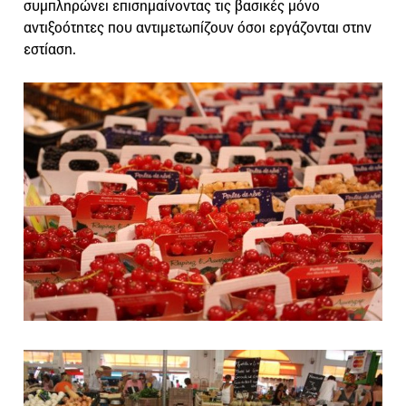
συμπληρώνει επισημαίνοντας τις βασικές μόνο
αντιξοότητες που αντιμετωπίζουν όσοι εργάζονται στην
εστίαση.