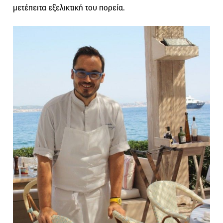
μετέπειτα εξελικτική του πορεία.