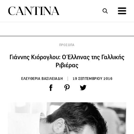
ΣΥΝΤΑΓΕΣ
ΑΡΘΡΑ
ΠΡΟΣΩΠΑ
Γιάννης Κιόρογλου: Ο Έλληνας της Γαλλικής
Ριβιέρας
ΕΛΕΥΘΕΡΙΑ ΒΑΣΙΛΕΙΑΔΗ
19 ΣΕΠΤΕΜΒΡΙΟΥ 2016