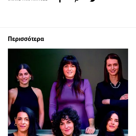
Περισσότερα