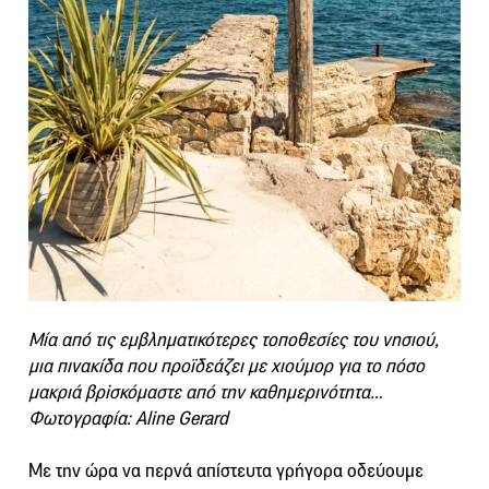
Μία από τις εμβληματικότερες τοποθεσίες του νησιού,
μια πινακίδα που προϊδεάζει με χιούμορ για το πόσο
μακριά βρiσκόμαστε από την καθημερινότητα…
Φωτογραφία: Aline Gerard
Με την ώρα να περνά απίστευτα γρήγορα οδεύουμε