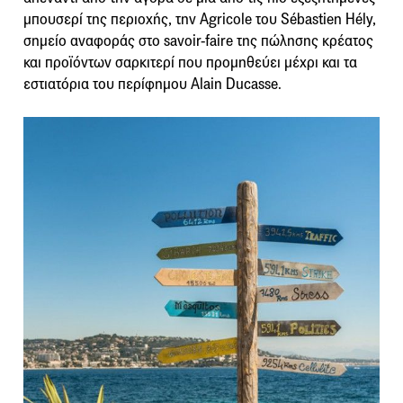
μπουσερί της περιοχής, την Agricole του Sébastien Hély,
σημείο αναφοράς στο savoir-faire της πώλησης κρέατος
και προϊόντων σαρκιτερί που προμηθεύει μέχρι και τα
εστιατόρια του περίφημου Alain Ducasse.