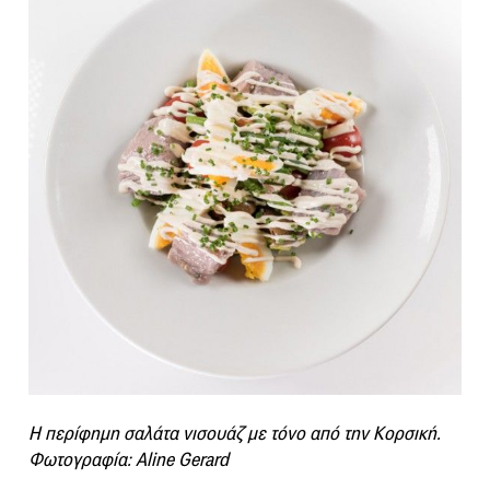
Η περίφημη σαλάτα νισουάζ με τόνο από την Κορσική.
Φωτογραφία: Aline Gerard