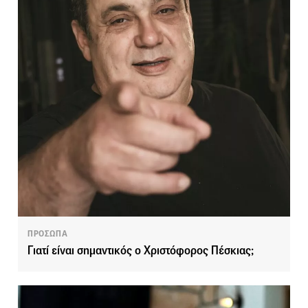
ΠΡΟΣΩΠΑ
Γιατί είναι σημαντικός ο Χριστόφορος Πέσκιας;