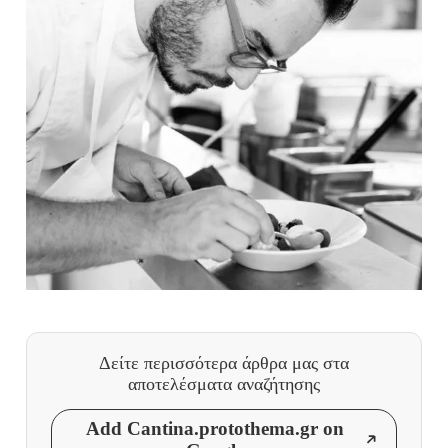
Δείτε περισσότερα άρθρα μας
στα
αποτελέσματα αναζήτησης
Add Cantina.protothema.gr on