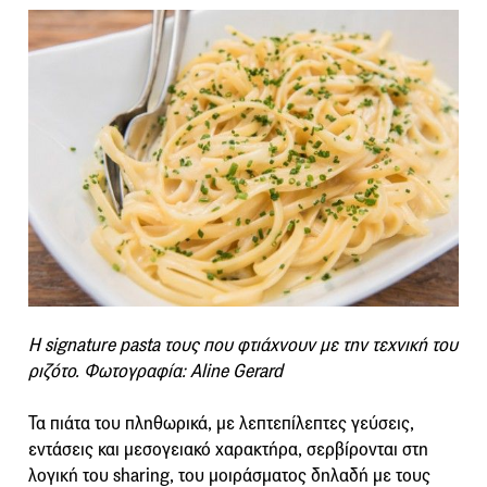
H signature pasta τους που φτιάχνουν με την τεχνική του
ριζότο. Φωτογραφία: Aline Gerard
Τα πιάτα του πληθωρικά, με λεπτεπίλεπτες γεύσεις,
εντάσεις και μεσογειακό χαρακτήρα, σερβίρονται στη
λογική του sharing, του μοιράσματος δηλαδή με τους