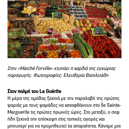
Στην «Marché Forville» χτυπάει η καρδιά της εγχώριας
παραγωγής. Φωτογραφίες: Ελευθερία Βασιλειάδη
Στον παλμό του La Guérite
Η μέρα της ομάδας ξεκινά με την παραλαβή της πρώτης
ψαριάς με τους ψαράδες να καταφθάνουν στο Île Sainte-
Marguerite τις πρώτες πρωινές ώρες. Στο μεταξύ, ο σεφ
ήδη ξεκινά την επίσκεψη στις τοπικές αγορές και
μπουσερί για να προμηθευτεί τα απαραίτητα. Κάναμε μια