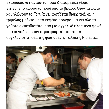
εντυπωσιακό πάντως το πόσο διαφορετικά vibes
εκπέμπει ο χώρος το πρωί από το βράδυ. Όταν τα φώτα
χαμηλώνουν το Fort Royal φωτίζεται διακριτικά και η
τριμελής μπάντα με το κεφάτο πρόγραμμα για όλα τα
γούστα αντικαθιστάται από μια αγγελικά πλασμένη φωνή
που συνάδει με την ατμοσφαιρικότητα και τη
συγκλονιστική θέα της φωτισμένης Γαλλικής Ριβιέρα…