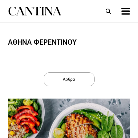
ΑΘΗΝΑ ΦΕΡΕΝΤΙΝΟΥ
ΣΥΝΤΑΓΕΣ
ΑΡΘΡΑ