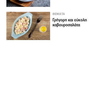
ΘΕΜΑΤΑ
Γρήγορη και εύκολη
καβουροσαλάτα