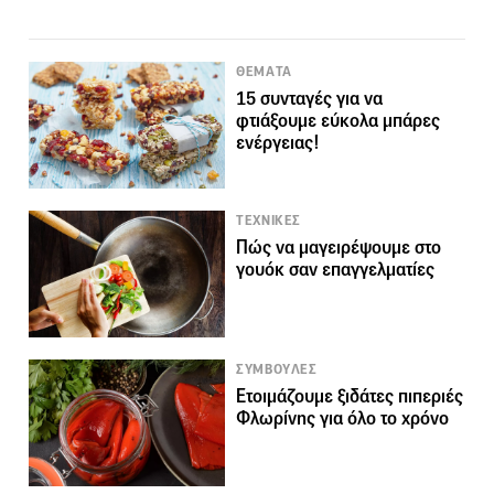
ΘΕΜΑΤΑ
15 συνταγές για να
φτιάξουμε εύκολα μπάρες
ενέργειας!
ΤΕΧΝΙΚΕΣ
Πώς να μαγειρέψουμε στο
γουόκ σαν επαγγελματίες
ΣΥΜΒΟΥΛΕΣ
Ετοιμάζουμε ξιδάτες πιπεριές
Φλωρίνης για όλο το χρόνο