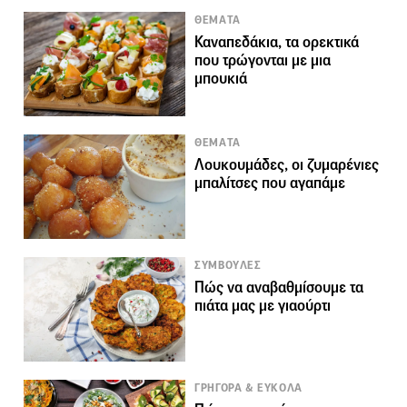
ΘΕΜΑΤΑ
Καναπεδάκια, τα ορεκτικά
που τρώγονται με μια
μπουκιά
ΘΕΜΑΤΑ
Λουκουμάδες, οι ζυμαρένιες
μπαλίτσες που αγαπάμε
ΣΥΜΒΟΥΛΕΣ
Πώς να αναβαθμίσουμε τα
πιάτα μας με γιαούρτι
ΓΡΗΓΟΡΑ & ΕΥΚΟΛΑ