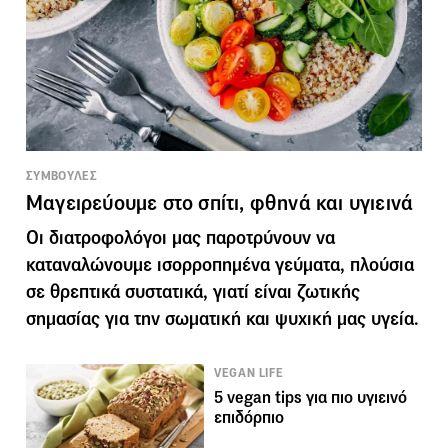
ΣΥΜΒΟΥΛΕΣ
Μαγειρεύουμε στο σπίτι, φθηνά και υγιεινά
Οι διατροφολόγοι μας παροτρύνουν να
καταναλώνουμε ισορροπημένα γεύματα, πλούσια
σε θρεπτικά συστατικά, γιατί είναι ζωτικής
σημασίας για την σωματική και ψυχική μας υγεία.
VEGAN LIFE
5 vegan tips για πιο υγιεινό
επιδόρπιο