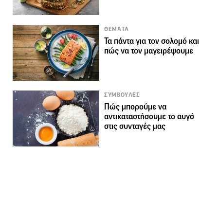
ΘΕΜΑΤΑ
Τα πάντα για τον σολομό και
πώς να τον μαγειρέψουμε
ΣΥΜΒΟΥΛΕΣ
Πώς μπορούμε να
αντικαταστήσουμε το αυγό
στις συνταγές μας