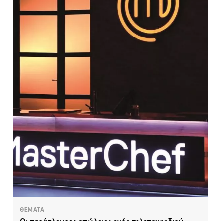
ΘΕΜΑΤΑ