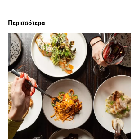
Περισσότερα