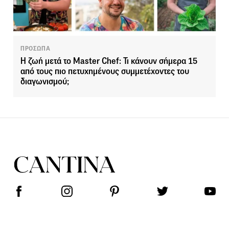
ΠΡΟΣΩΠΑ
Η ζωή μετά το Master Chef: Τι κάνουν σήμερα 15
από τους πιο πετυχημένους συμμετέχοντες του
διαγωνισμού;