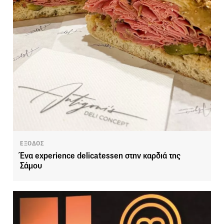
ΕΞΟΔΟΣ
Ένα experience delicatessen στην καρδιά της
Σάμου