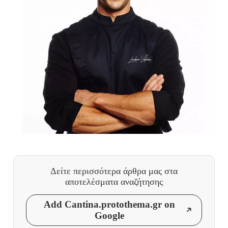
Δείτε περισσότερα άρθρα μας
στα
αποτελέσματα αναζήτησης
Add Cantina.protothema.gr on
Google