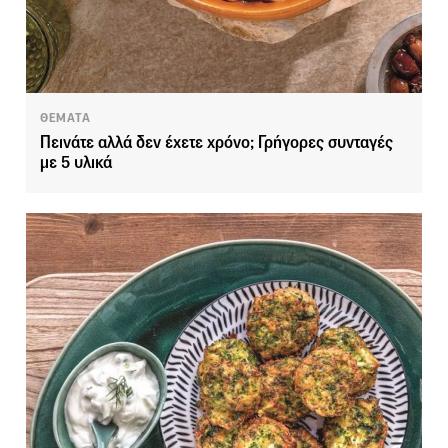
ΘΕΜΑΤΑ
Πεινάτε αλλά δεν έχετε χρόνο; Γρήγορες συνταγές
με 5 υλικά