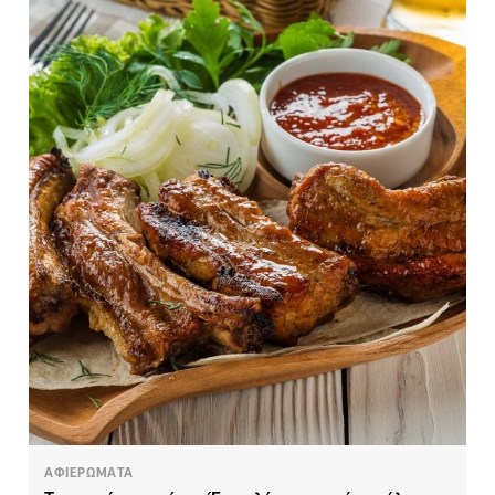
ΑΦΙΕΡΩΜΑΤΑ