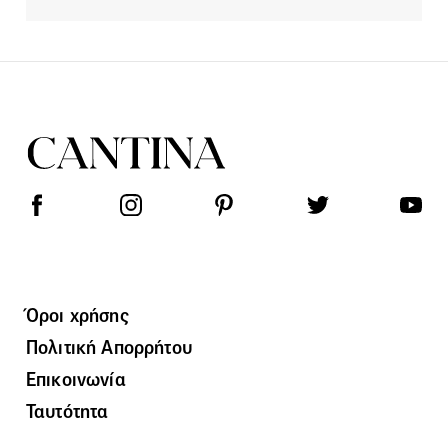
Όροι χρήσης
Πολιτική Απορρήτου
Επικοινωνία
Ταυτότητα