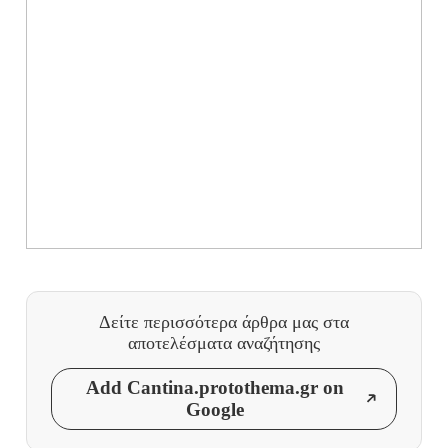
Δείτε περισσότερα άρθρα μας
στα
αποτελέσματα αναζήτησης
Add Cantina.protothema.gr on
Google