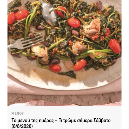
ΜΕΝΟΥ
Το μενού της ημέρας – Τι τρώμε σήμερα Σάββατο
(8/8/2026)