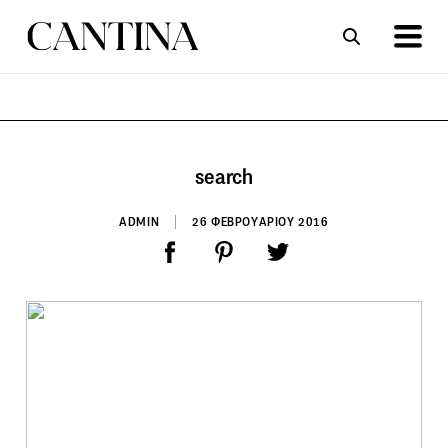
ΣΥΝΤΑΓΕΣ
ΑΡΘΡΑ
search
ADMIN
26 ΦΕΒΡΟΥΑΡΙΟΥ 2016