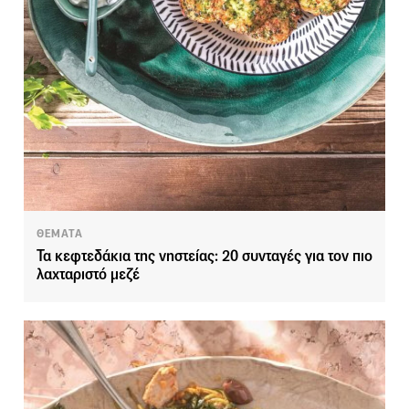
ΘΕΜΑΤΑ
Τα κεφτεδάκια της νηστείας: 20 συνταγές για τον πιο
λαχταριστό μεζέ