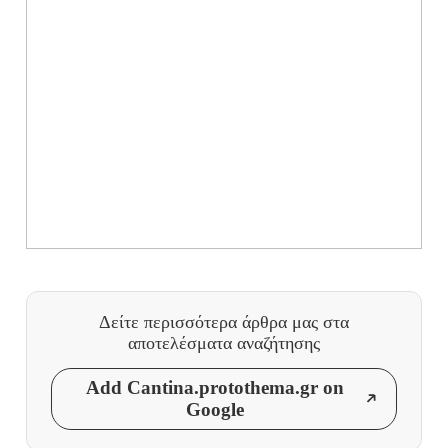
Δείτε περισσότερα άρθρα μας
στα
αποτελέσματα αναζήτησης
Add Cantina.protothema.gr on
Google