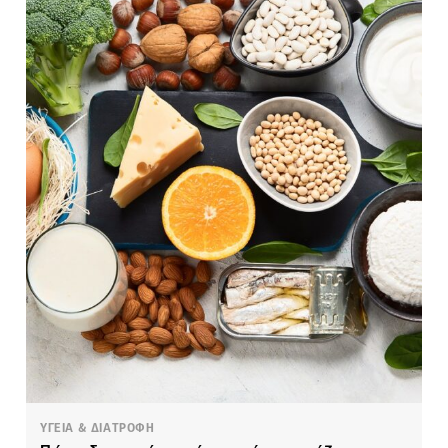
ΥΓΕΙΑ & ΔΙΑΤΡΟΦΗ