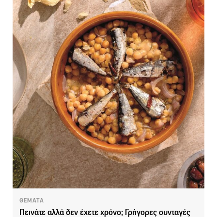
ΘΕΜΑΤΑ
Πεινάτε αλλά δεν έχετε χρόνο; Γρήγορες συνταγές