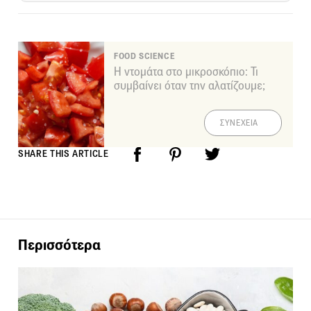
FOOD SCIENCE
Η ντομάτα στο μικροσκόπιο: Τι
συμβαίνει όταν την αλατίζουμε;
ΣΥΝΕΧΕΙΑ
SHARE THIS ARTICLE
Περισσότερα