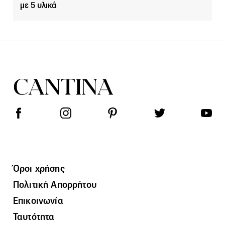
με 5 υλικά
Όροι χρήσης
Πολιτική Απορρήτου
Επικοινωνία
Ταυτότητα