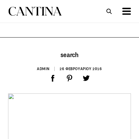
ΣΥΝΤΑΓΕΣ
ΑΡΘΡΑ
search
ADMIN
26 ΦΕΒΡΟΥΑΡΙΟΥ 2016