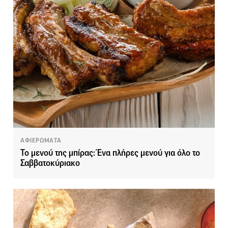
ΑΦΙΕΡΩΜΑΤΑ
Το μενού της μπίρας: Ένα πλήρες μενού για όλο το
Σαββατοκύριακο