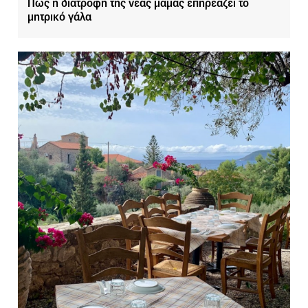
Πώς η διατροφή της νέας μαμάς επηρεάζει το
μητρικό γάλα