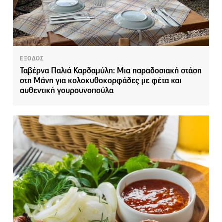
ΕΞΟΔΟΣ
Ταβέρνα Παλιά Καρδαμύλη: Μια παραδοσιακή στάση
στη Μάνη για κολοκυθοκορφάδες με φέτα και
αυθεντική γουρουνοπούλα