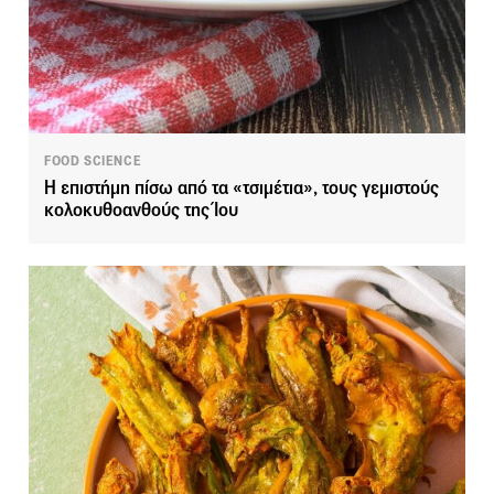
FOOD SCIENCE
Η επιστήμη πίσω από τα «τσιμέτια», τους γεμιστούς
κολοκυθοανθούς της Ίου