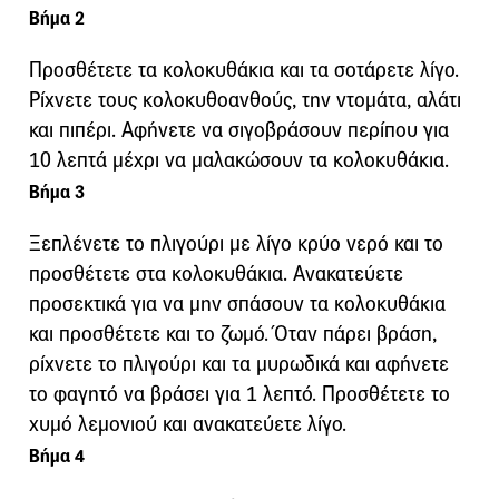
Βήμα 2
Προσθέτετε τα κολοκυθάκια και τα σοτάρετε λίγο.
Ρίχνετε τους κολοκυθοανθούς, την ντοµάτα, αλάτι
και πιπέρι. Αφήνετε να σιγοβράσουν περίπου για
10 λεπτά µέχρι να µαλακώσουν τα κολοκυθάκια.
Βήμα 3
Ξεπλένετε το πλιγούρι µε λίγο κρύο νερό και το
προσθέτετε στα κολοκυθάκια. Ανακατεύετε
προσεκτικά για να µην σπάσουν τα κολοκυθάκια
και προσθέτετε και το ζωµό. Όταν πάρει βράση,
ρίχνετε το πλιγούρι και τα µυρωδικά και αφήνετε
το φαγητό να βράσει για 1 λεπτό. Προσθέτετε το
χυµό λεµονιού και ανακατεύετε λίγο.
Βήμα 4