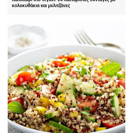
κολοκυθάκια και μελιτζάνες