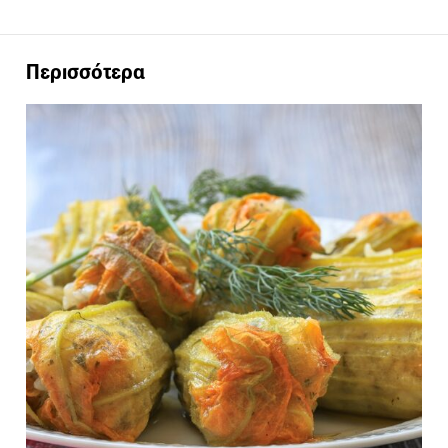
Περισσότερα