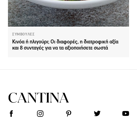
ΣΥΜΒΟΥΛΕΣ
Κινόα ή πλιγούρι; Οι διαφορές, η διατροφική αξία
και 8 συνταγές για να τα αξιοποιήσετε σωστά