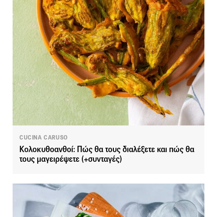
CUCINA CARUSO
Κολοκυθοανθοί: Πώς θα τους διαλέξετε και πώς θα
τους μαγειρέψετε (+συνταγές)