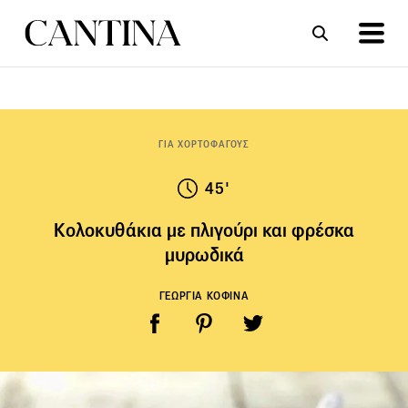
ΣΥΝΤΑΓΕΣ
ΑΡΘΡΑ
ΓΙΑ ΧΟΡΤΟΦΑΓΟΥΣ
45'
Κολοκυθάκια µε πλιγούρι και φρέσκα
µυρωδικά
ΓΕΩΡΓΙΑ ΚΟΦΙΝΑ