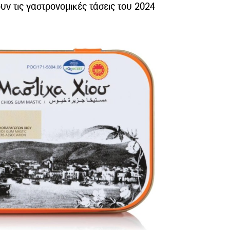
ν τις γαστρονομικές τάσεις του 2024