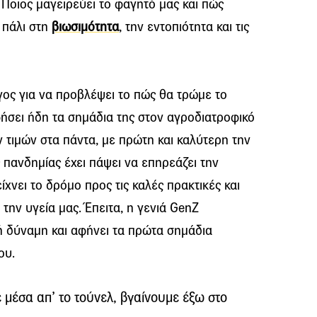
 Ποιος μαγειρεύει το φαγητό μας και πώς
 πάλι στη
βιωσιμότητα
, την εντοπιότητα και τις
άγος για να προβλέψει το πώς θα τρώμε το
φήσει ήδη τα σημάδια της στον αγροδιατροφικό
 τιμών στα πάντα, με πρώτη και καλύτερη την
 πανδημίας έχει πάψει να επηρεάζει την
χνει το δρόμο προς τις καλές πρακτικές και
την υγεία μας. Έπειτα, η γενιά GenZ
ή δύναμη και αφήνει τα πρώτα σημάδια
ου.
μέσα απ’ το τούνελ, βγαίνουμε έξω στο