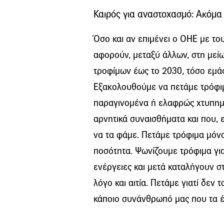
Καιρός για αναστοχασμό: Ακόμα
Όσο και αν επιμένει ο ΟΗΕ με το
αφορούν, μεταξύ άλλων, στη μεί
τροφίμων έως το 2030, τόσο εμάς 
Εξακολουθούμε να πετάμε τρόφιμα
παραγινομένα ή ελαφρώς χτυπημ
αρνητικά συναισθήματα και που, 
να τα φάμε. Πετάμε τρόφιμα μόν
ποσότητα. Ψωνίζουμε τρόφιμα γι
ενέργειες και μετά καταλήγουν 
λόγο και αιτία. Πετάμε γιατί δε
κάποιο συνάνθρωπό μας που τα έ