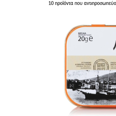
10 προϊόντα που αντιπροσωπεύου