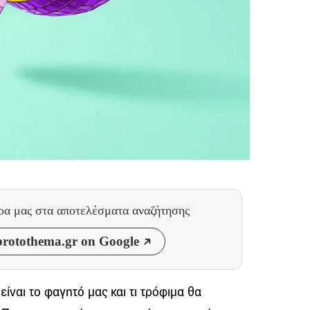
θρα μας
στα αποτελέσματα αναζήτησης
rotothema.gr on Google
είναι το φαγητό μας και τι τρόφιμα θα