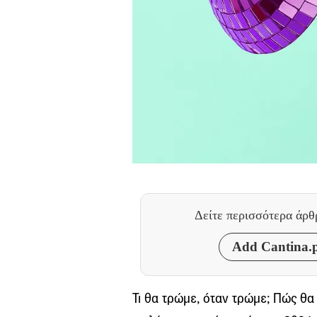
Δείτε περισσότερα άρ
Add Cantina.p
Τι θα τρώμε, όταν τρώμε; Πώς θα 